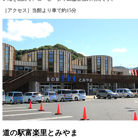
［アクセス］当館より車で約15分
道の駅富楽里とみやま