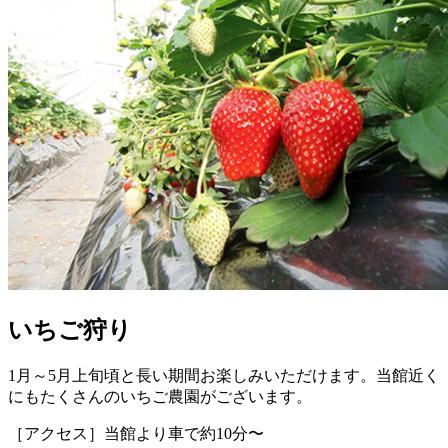
いちご狩り
1月～5月上旬頃と長い期間お楽しみいただけます。当館近く
にもたくさんのいちご農園がございます。
［アクセス］当館より車で約10分〜