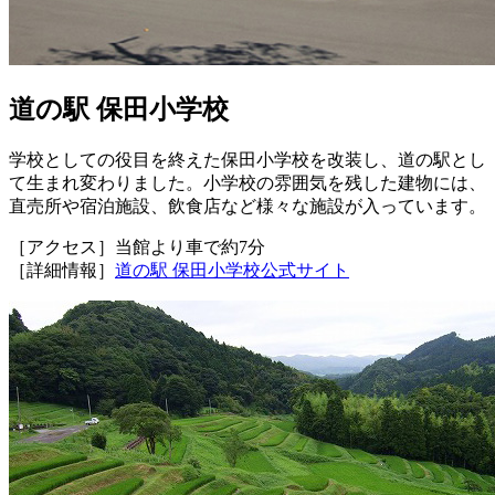
道の駅 保田小学校
学校としての役目を終えた保田小学校を改装し、道の駅とし
て生まれ変わりました。小学校の雰囲気を残した建物には、
直売所や宿泊施設、飲食店など様々な施設が入っています。
［アクセス］当館より車で約7分
［詳細情報］
道の駅 保田小学校公式サイト