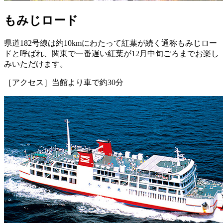
もみじロード
県道182号線は約10kmにわたって紅葉が続く通称もみじロー
ドと呼ばれ、関東で一番遅い紅葉が12月中旬ごろまでお楽し
みいただけます。
［アクセス］当館より車で約30分