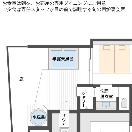
お食事は朝夕、お部屋の専用ダイニングにご用意
ご夕食は専任スタッフが目の前で調理する旬の囲炉裏会席